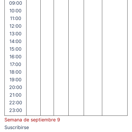
09:00
10:00
11:00
12:00
13:00
14:00
15:00
16:00
17:00
18:00
19:00
20:00
21:00
22:00
23:00
Semana de septiembre 9
Suscribirse