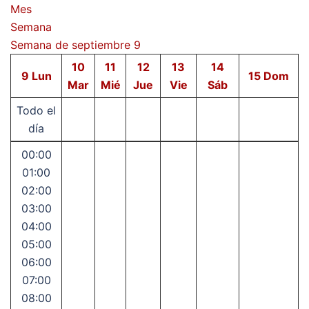
Mes
Semana
Semana de septiembre 9
10
11
12
13
14
9
Lun
15
Dom
Mar
Mié
Jue
Vie
Sáb
Todo el
día
00:00
01:00
02:00
03:00
04:00
05:00
06:00
07:00
08:00