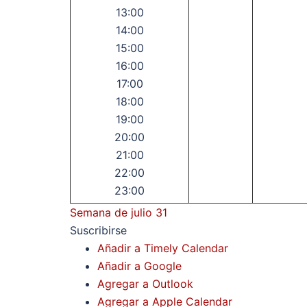
13:00
14:00
15:00
16:00
17:00
18:00
19:00
20:00
21:00
22:00
23:00
Semana de julio 31
Suscribirse
Añadir a Timely Calendar
Añadir a Google
Agregar a Outlook
Agregar a Apple Calendar