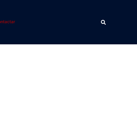
ntactar