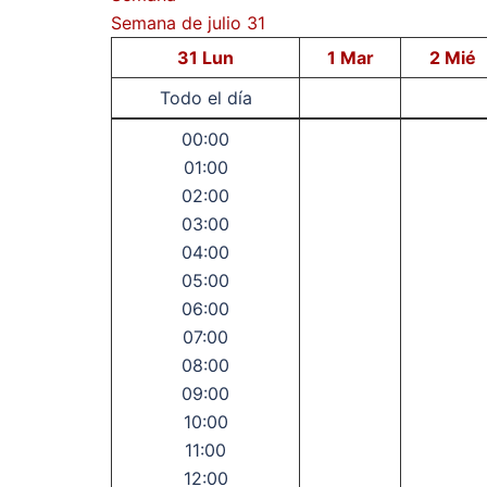
Semana de julio 31
31
Lun
1
Mar
2
Mié
Todo el día
00:00
01:00
02:00
03:00
04:00
05:00
06:00
07:00
08:00
09:00
10:00
11:00
12:00