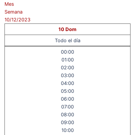
Mes
Semana
10/12/2023
10
Dom
Todo el día
00:00
01:00
02:00
03:00
04:00
05:00
06:00
07:00
08:00
09:00
10:00