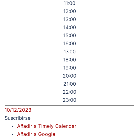
11:00
12:00
13:00
14:00
15:00
16:00
17:00
18:00
19:00
20:00
21:00
22:00
23:00
10/12/2023
Suscribirse
Añadir a Timely Calendar
Añadir a Google