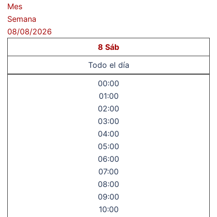
Mes
Semana
08/08/2026
8
Sáb
Todo el día
00:00
01:00
02:00
03:00
04:00
05:00
06:00
07:00
08:00
09:00
10:00