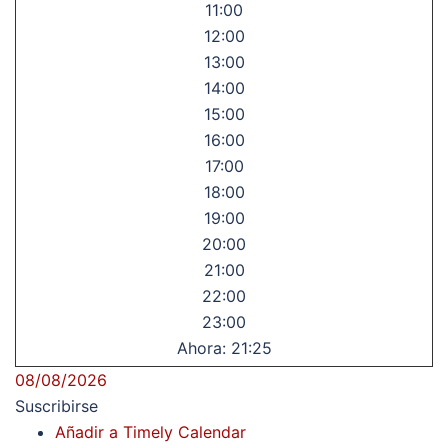
11:00
12:00
13:00
14:00
15:00
16:00
17:00
18:00
19:00
20:00
21:00
22:00
23:00
Ahora: 21:25
08/08/2026
Suscribirse
Añadir a Timely Calendar