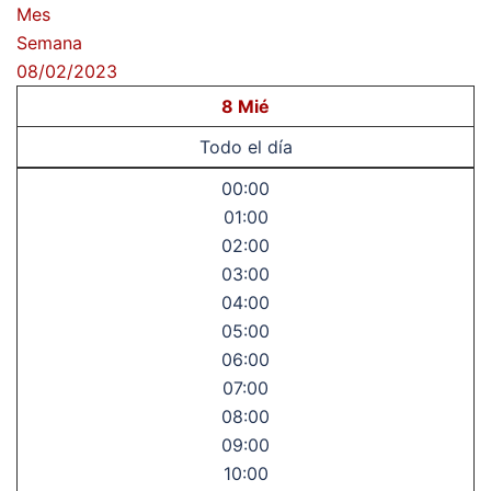
Mes
Semana
08/02/2023
8
Mié
Todo el día
00:00
01:00
02:00
03:00
04:00
05:00
06:00
07:00
08:00
09:00
10:00