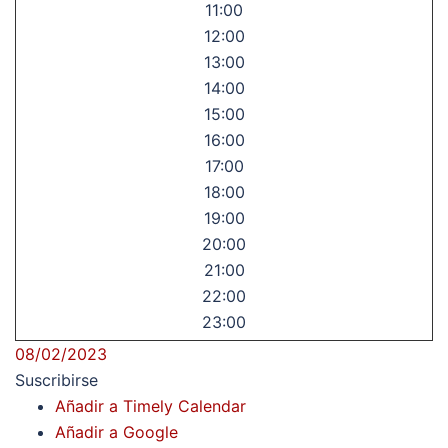
11:00
12:00
13:00
14:00
15:00
16:00
17:00
18:00
19:00
20:00
21:00
22:00
23:00
08/02/2023
Suscribirse
Añadir a Timely Calendar
Añadir a Google