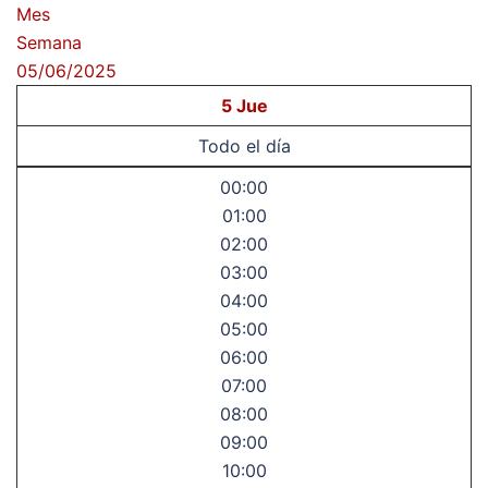
Mes
Semana
05/06/2025
5
Jue
Todo el día
00:00
01:00
02:00
03:00
04:00
05:00
06:00
07:00
08:00
09:00
10:00