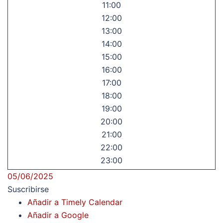
11:00
12:00
13:00
14:00
15:00
16:00
17:00
18:00
19:00
20:00
21:00
22:00
23:00
05/06/2025
Suscribirse
Añadir a Timely Calendar
Añadir a Google