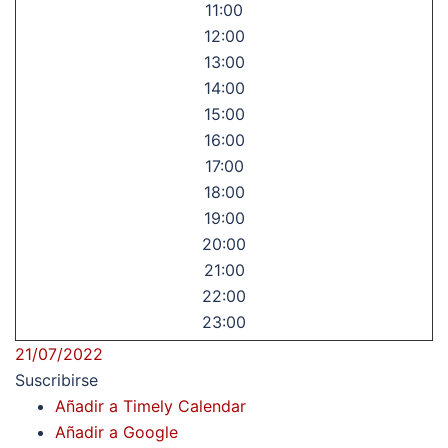
11:00
12:00
13:00
14:00
15:00
16:00
17:00
18:00
19:00
20:00
21:00
22:00
23:00
21/07/2022
Suscribirse
Añadir a Timely Calendar
Añadir a Google