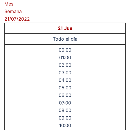
Mes
Semana
21/07/2022
21
Jue
Todo el día
00:00
01:00
02:00
03:00
04:00
05:00
06:00
07:00
08:00
09:00
10:00