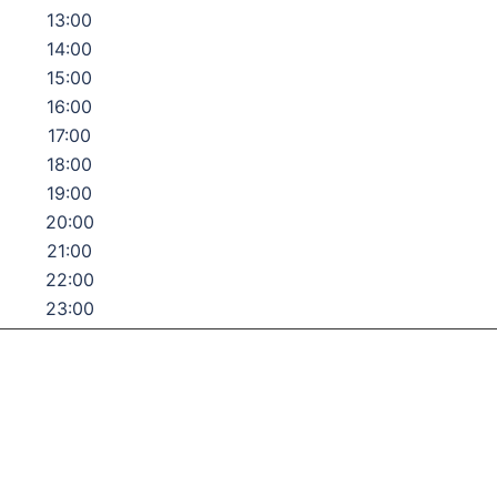
13:00
14:00
15:00
16:00
17:00
18:00
19:00
20:00
21:00
22:00
23:00