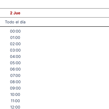
2
Jue
Todo el día
00:00
01:00
02:00
03:00
04:00
05:00
06:00
07:00
08:00
09:00
10:00
11:00
12:00