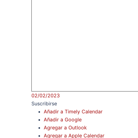
02/02/2023
Suscribirse
Añadir a Timely Calendar
Añadir a Google
Agregar a Outlook
Agregar a Apple Calendar