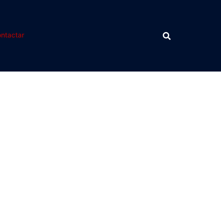
ntactar