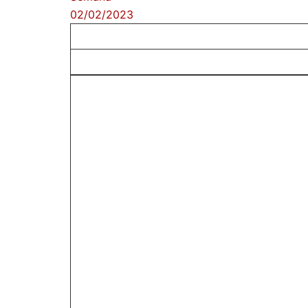
02/02/2023