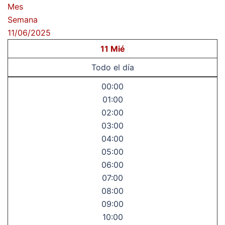
Mes
Semana
11/06/2025
11
Mié
Todo el día
00:00
01:00
02:00
03:00
04:00
05:00
06:00
07:00
08:00
09:00
10:00