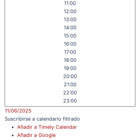
11:00
12:00
13:00
14:00
15:00
16:00
17:00
18:00
19:00
20:00
21:00
22:00
23:00
11/06/2025
Suscribirse a calendario filtrado
Añadir a Timely Calendar
Añadir a Google