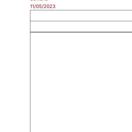
11/05/2023