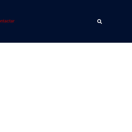
ntactar