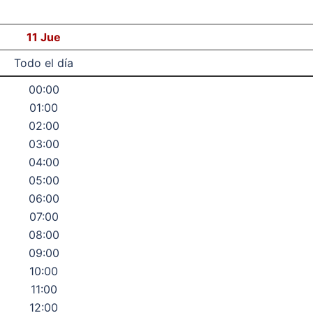
11
Jue
Todo el día
00:00
01:00
02:00
03:00
04:00
05:00
06:00
07:00
08:00
09:00
10:00
11:00
12:00