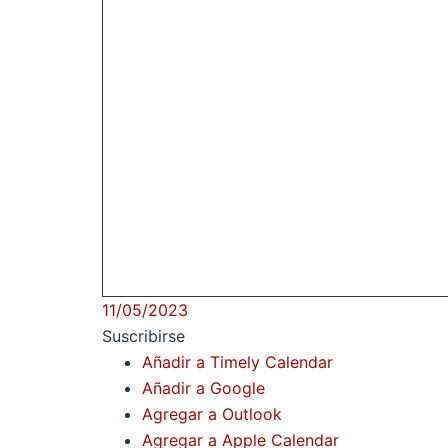
11/05/2023
Suscribirse
Añadir a Timely Calendar
Añadir a Google
Agregar a Outlook
Agregar a Apple Calendar