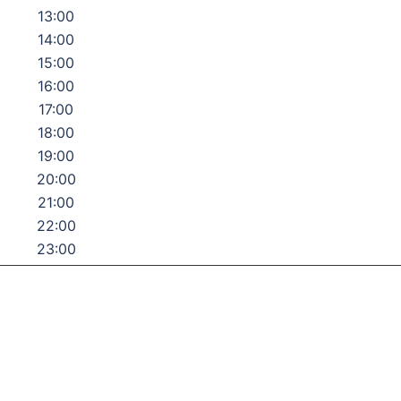
13:00
14:00
15:00
16:00
17:00
18:00
19:00
20:00
21:00
22:00
23:00