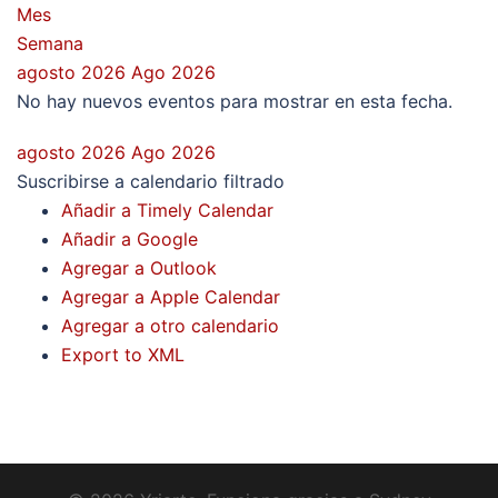
Mes
Semana
agosto 2026
Ago 2026
No hay nuevos eventos para mostrar en esta fecha.
agosto 2026
Ago 2026
Suscribirse a calendario filtrado
Añadir a Timely Calendar
Añadir a Google
Agregar a Outlook
Agregar a Apple Calendar
Agregar a otro calendario
Export to XML