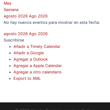
Mes
Semana
agosto 2026
Ago 2026
No hay nuevos eventos para mostrar en esta fecha.
agosto 2026
Ago 2026
Suscribirse
Añadir a Timely Calendar
Añadir a Google
Agregar a Outlook
Agregar a Apple Calendar
Agregar a otro calendario
Export to XML